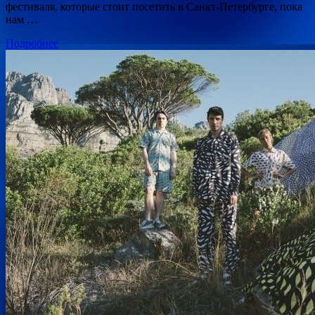
фестиваля, которые стоит посетить в Санкт-Петербурге, пока
нам …
Подробнее